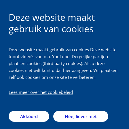
Deze website maakt
gebruik van cookies
Jong UMC Utrecht
Terug
Deze website maakt gebruik van cookies Deze website
toont video’s van o.a. YouTube. Dergelijke partijen
plaatsen cookies (third party cookies). Als u deze
cookies niet wilt kunt u dat hier aangeven. Wij plaatsen
zelf ook cookies om onze site te verbeteren.
Lees meer over het cookiebeleid
Akkoord
Nee, liever niet